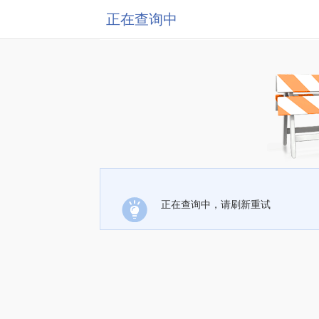
正在查询中
正在查询中，请刷新重试