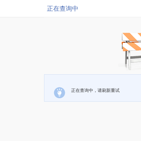
正在查询中
正在查询中，请刷新重试