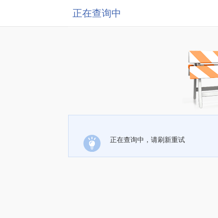
正在查询中
正在查询中，请刷新重试