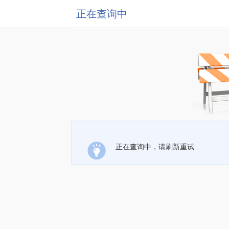
正在查询中
正在查询中，请刷新重试