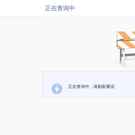
正在查询中
正在查询中，请刷新重试